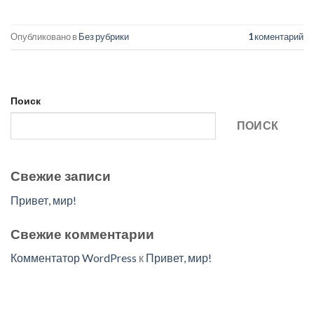
Опубликовано в
Без рубрики
1
коментарий
Поиск
ПОИСК
Свежие записи
Привет, мир!
Свежие комментарии
Комментатор WordPress
к
Привет, мир!